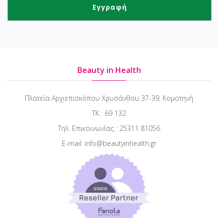
Beauty in Health
Πλατεία Αρχιεπισκόπου Χρυσάνθου 37-39, Κομοτηνή
ΤΚ : 69 132
Τηλ. Επικοινωνίας : 25311 81056
E-mail: info@beautyinhealth.gr