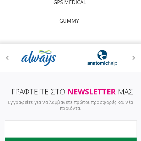
GPS MEDICAL
GUMMY
ΓΡΑΦΤΕΙΤΕ ΣΤΟ
NEWSLETTER
ΜΑΣ
Εγγραφείτε για να λαμβάνετε πρώτοι προσφορές και νέα
προϊόντα.