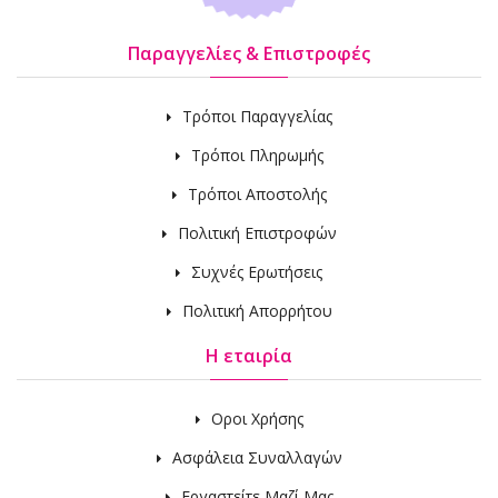
Παραγγελίες & Επιστροφές
Τρόποι Παραγγελίας
Τρόποι Πληρωμής
Τρόποι Αποστολής
Πολιτική Επιστροφών
Συχνές Ερωτήσεις
Πολιτική Απορρήτου
Η εταιρία
Οροι Χρήσης
Ασφάλεια Συναλλαγών
Εργαστείτε Μαζί Μας