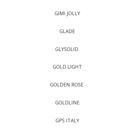
GIMI JOLLY
GLADE
GLYSOLID
GOLD LIGHT
GOLDEN ROSE
GOLDLINE
GPS ITALY