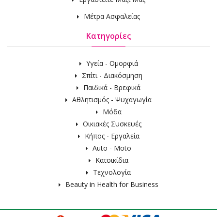
Μέτρα Ασφαλείας
Κατηγορίες
Υγεία - Ομορφιά
Σπίτι - Διακόσμηση
Παιδικά - Βρεφικά
Αθλητισμός - Ψυχαγωγία
Μόδα
Οικιακές Συσκευές
Κήπος - Εργαλεία
Auto - Moto
Κατοικίδια
Τεχνολογία
Beauty in Health for Business