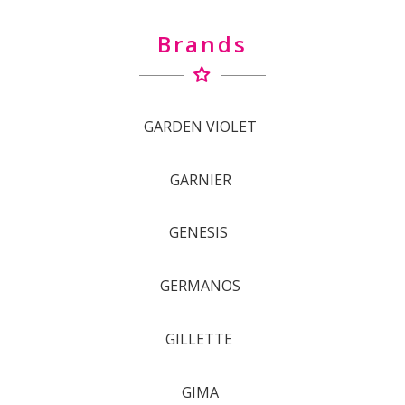
Brands
GARDEN VIOLET
GARNIER
GENESIS
GERMANOS
GILLETTE
GIMA