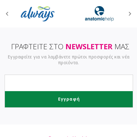
ΓΡΑΦΤΕΙΤΕ ΣΤΟ
NEWSLETTER
ΜΑΣ
Εγγραφείτε για να λαμβάνετε πρώτοι προσφορές και νέα
προϊόντα.