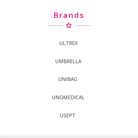
Brands
ULTREX
UMBRELLA
UNIBAG
UNOMEDICAL
USEPT