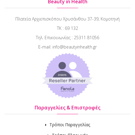
Beauty in Health
Πλατεία Αρχιεπισκόπου Χρυσάνθου 37-39, Κομοτηνή
ΤΚ : 69 132
Τηλ. Επικοινωνίας : 25311 81056
E-mail: info@beautyinhealth.gr
Παραγγελίες & Επιστροφές
Τρόποι Παραγγελίας