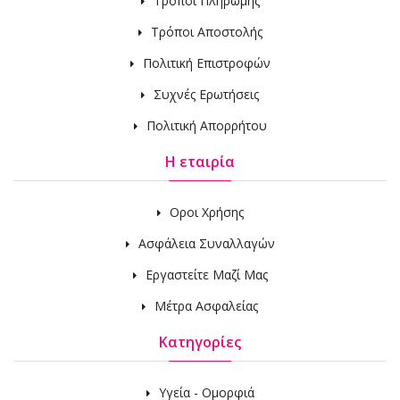
Τρόποι Πληρωμής
Τρόποι Αποστολής
Πολιτική Επιστροφών
Συχνές Ερωτήσεις
Πολιτική Απορρήτου
Η εταιρία
Οροι Χρήσης
Ασφάλεια Συναλλαγών
Εργαστείτε Μαζί Μας
Μέτρα Ασφαλείας
Κατηγορίες
Υγεία - Ομορφιά