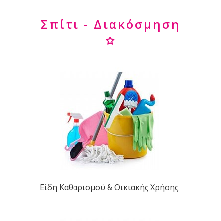
Σπίτι - Διακόσμηση
Είδη Καθαρισμού & Οικιακής Χρήσης