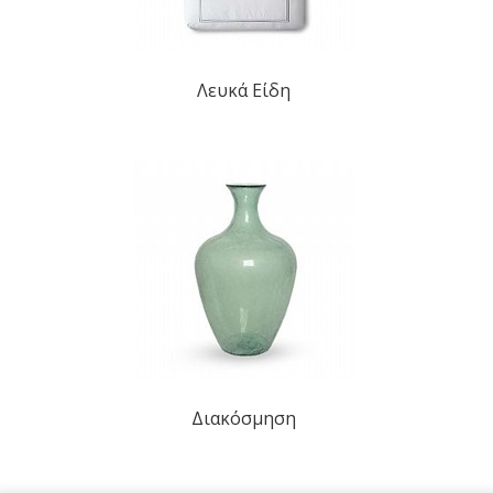
Λευκά Είδη
Διακόσμηση