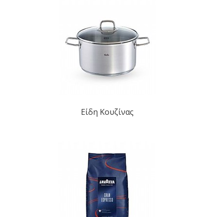
Είδη Κουζίνας