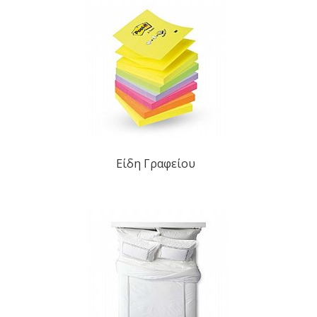
Είδη Γραφείου