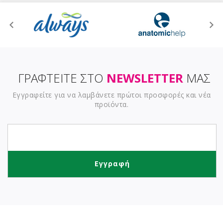
ΓΡΑΦΤΕΙΤΕ ΣΤΟ
NEWSLETTER
ΜΑΣ
Εγγραφείτε για να λαμβάνετε πρώτοι προσφορές και νέα
προϊόντα.