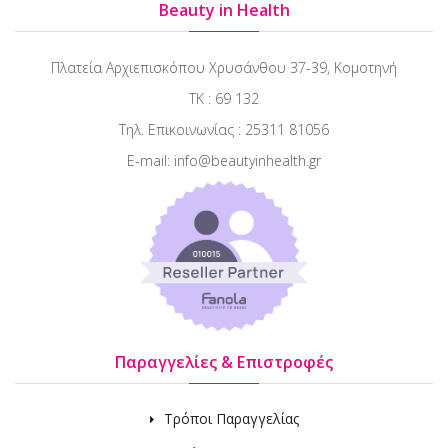
Beauty in Health
Πλατεία Αρχιεπισκόπου Χρυσάνθου 37-39, Κομοτηνή
ΤΚ : 69 132
Τηλ. Επικοινωνίας : 25311 81056
E-mail: info@beautyinhealth.gr
Παραγγελίες & Επιστροφές
Τρόποι Παραγγελίας