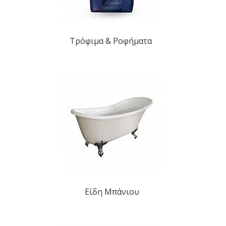
Τρόφιμα & Ροφήματα
Είδη Μπάνιου