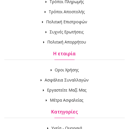
Τρόποι Πληρωμής
Τρόποι Αποστολής
Πολιτική Επιστροφών
Συχνές Ερωτήσεις
Πολιτική Απορρήτου
Η εταιρία
Οροι Χρήσης
Ασφάλεια Συναλλαγών
Εργαστείτε Μαζί Μας
Μέτρα Ασφαλείας
Κατηγορίες
Υγεία - Ομορφιά