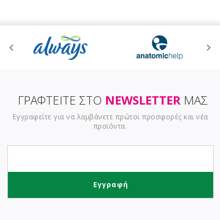
ΓΡΑΦΤΕΙΤΕ ΣΤΟ
NEWSLETTER
ΜΑΣ
Εγγραφείτε για να λαμβάνετε πρώτοι προσφορές και νέα
προϊόντα.