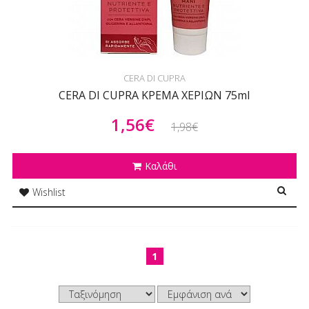
CERA DI CUPRA
CERA DI CUPRA ΚΡΕΜΑ ΧΕΡΙΩΝ 75ml
1,56€
1,98€
Καλάθι
Wishlist
1