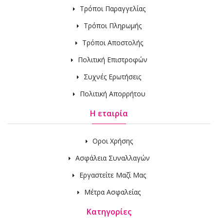
Τρόποι Παραγγελίας
Τρόποι Πληρωμής
Τρόποι Αποστολής
Πολιτική Επιστροφών
Συχνές Ερωτήσεις
Πολιτική Απορρήτου
Η εταιρία
Οροι Χρήσης
Ασφάλεια Συναλλαγών
Εργαστείτε Μαζί Μας
Μέτρα Ασφαλείας
Κατηγορίες