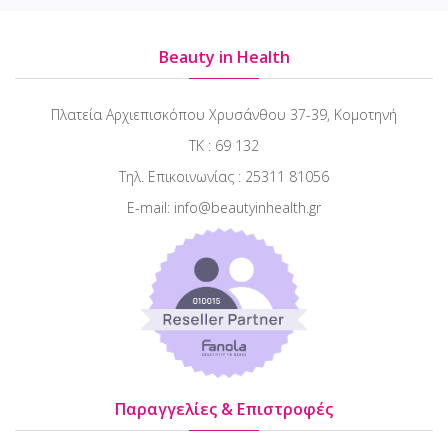
Beauty in Health
Πλατεία Αρχιεπισκόπου Χρυσάνθου 37-39, Κομοτηνή
ΤΚ : 69 132
Τηλ. Επικοινωνίας : 25311 81056
E-mail: info@beautyinhealth.gr
Παραγγελίες & Επιστροφές