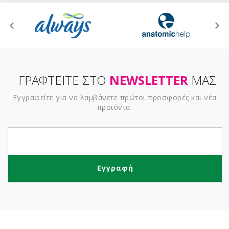
ΓΡΑΦΤΕΙΤΕ ΣΤΟ
NEWSLETTER
ΜΑΣ
Εγγραφείτε για να λαμβάνετε πρώτοι προσφορές και νέα
προϊόντα.