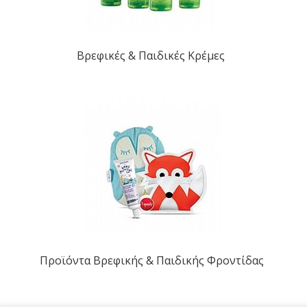
Βρεφικές & Παιδικές Κρέμες
Προϊόντα Βρεφικής & Παιδικής Φροντίδας