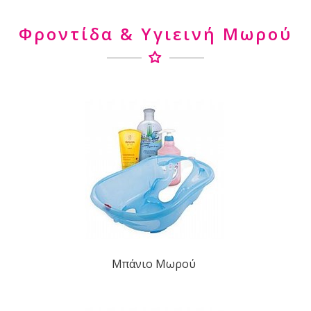
Φροντίδα & Υγιεινή Μωρού
Μπάνιο Μωρού