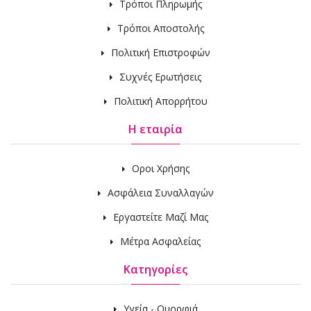
Τρόποι Πληρωμής
Τρόποι Αποστολής
Πολιτική Επιστροφών
Συχνές Ερωτήσεις
Πολιτική Απορρήτου
Η εταιρία
Οροι Χρήσης
Ασφάλεια Συναλλαγών
Εργαστείτε Μαζί Μας
Μέτρα Ασφαλείας
Κατηγορίες
Υγεία - Ομορφιά