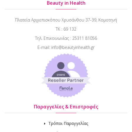
Beauty in Health
Πλατεία Αρχιεπισκόπου Χρυσάνθου 37-39, Κομοτηνή
ΤΚ : 69 132
Τηλ. Επικοινωνίας : 25311 81056
E-mail: info@beautyinhealth.gr
Παραγγελίες & Επιστροφές
Τρόποι Παραγγελίας