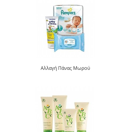
Αλλαγή Πάνας Μωρού