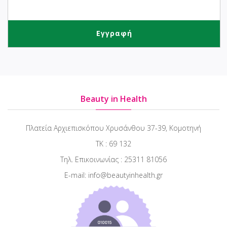
Beauty in Health
Πλατεία Αρχιεπισκόπου Χρυσάνθου 37-39, Κομοτηνή
ΤΚ : 69 132
Τηλ. Επικοινωνίας : 25311 81056
E-mail: info@beautyinhealth.gr