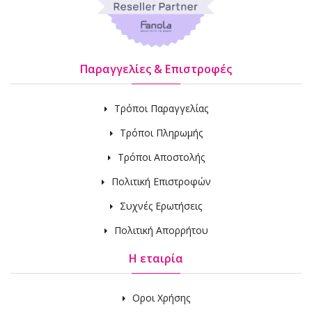
Παραγγελίες & Επιστροφές
Τρόποι Παραγγελίας
Τρόποι Πληρωμής
Τρόποι Αποστολής
Πολιτική Επιστροφών
Συχνές Ερωτήσεις
Πολιτική Απορρήτου
Η εταιρία
Οροι Χρήσης