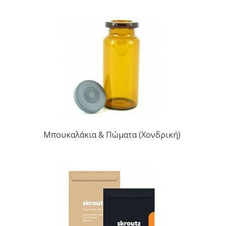
Μπουκαλάκια & Πώματα (Χονδρική)