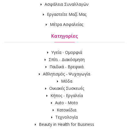
Ασφάλεια Συναλλαγών
Εργαστείτε Μαζί Μας
Μέτρα Ασφαλείας
Κατηγορίες
Υγεία - Ομορφιά
Σπίτι - Διακόσμηση
Παιδικά - Βρεφικά
Αθλητισμός - Ψυχαγωγία
Μόδα
Οικιακές Συσκευές
Κήπος - Εργαλεία
Auto - Moto
Κατοικίδια
Τεχνολογία
Beauty in Health for Business