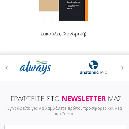
Σακούλες (Χονδρική)
ΓΡΑΦΤΕΙΤΕ ΣΤΟ
NEWSLETTER
ΜΑΣ
Εγγραφείτε για να λαμβάνετε πρώτοι προσφορές και νέα
προϊόντα.