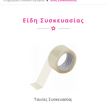
Επιχειρήσεις Λιανικού Εμπορίου
Είδη Συσκευασίας
Είδη Συσκευασίας
Ταινίες Συσκευασίας