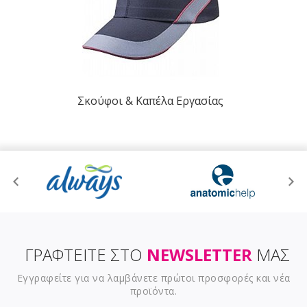
Σκούφοι & Καπέλα Εργασίας
ΓΡΑΦΤΕΙΤΕ ΣΤΟ
NEWSLETTER
ΜΑΣ
Εγγραφείτε για να λαμβάνετε πρώτοι προσφορές και νέα
προϊόντα.