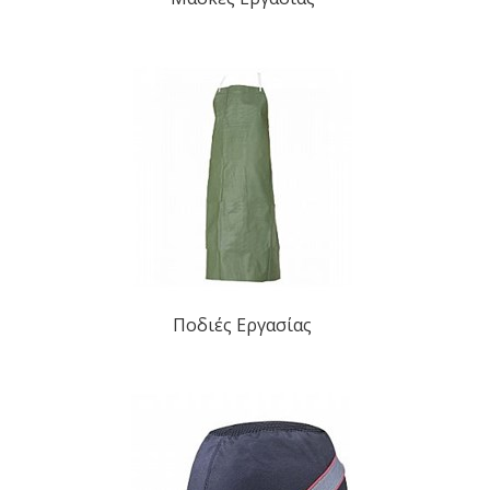
Ποδιές Εργασίας