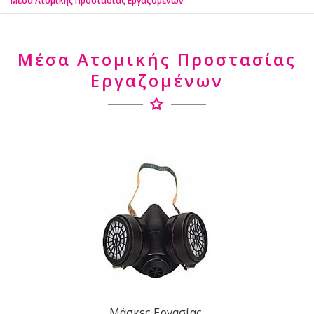
Μέσα Ατομικής Προστασίας Εργαζομένων
Μέσα Ατομικής Προστασίας
Εργαζομένων
Μάσκες Εργασίας