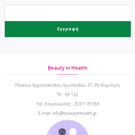
Beauty in Health
Πλατεία Αρχιεπισκόπου Χρυσάνθου 37-39, Κομοτηνή
ΤΚ : 69 132
Τηλ. Επικοινωνίας : 25311 81056
E-mail: info@beautyinhealth.gr