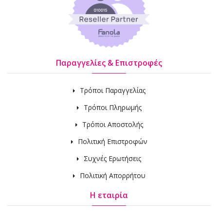
Παραγγελίες & Επιστροφές
Τρόποι Παραγγελίας
Τρόποι Πληρωμής
Τρόποι Αποστολής
Πολιτική Επιστροφών
Συχνές Ερωτήσεις
Πολιτική Απορρήτου
Η εταιρία