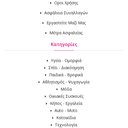
Οροι Χρήσης
Ασφάλεια Συναλλαγών
Εργαστείτε Μαζί Μας
Μέτρα Ασφαλείας
Κατηγορίες
Υγεία - Ομορφιά
Σπίτι - Διακόσμηση
Παιδικά - Βρεφικά
Αθλητισμός - Ψυχαγωγία
Μόδα
Οικιακές Συσκευές
Κήπος - Εργαλεία
Auto - Moto
Κατοικίδια
Τεχνολογία