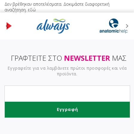
Δεν βρέθηκαν αποτελέσματα. Δοκιμάστε διαφορετική
αναζήτηση.
εδώ
ΓΡΑΦΤΕΙΤΕ ΣΤΟ
NEWSLETTER
ΜΑΣ
Εγγραφείτε για να λαμβάνετε πρώτοι προσφορές και νέα
προϊόντα.