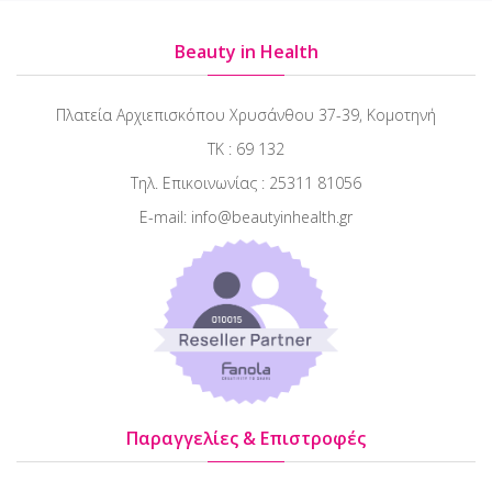
Beauty in Health
Πλατεία Αρχιεπισκόπου Χρυσάνθου 37-39, Κομοτηνή
ΤΚ : 69 132
Τηλ. Επικοινωνίας : 25311 81056
E-mail: info@beautyinhealth.gr
Παραγγελίες & Επιστροφές