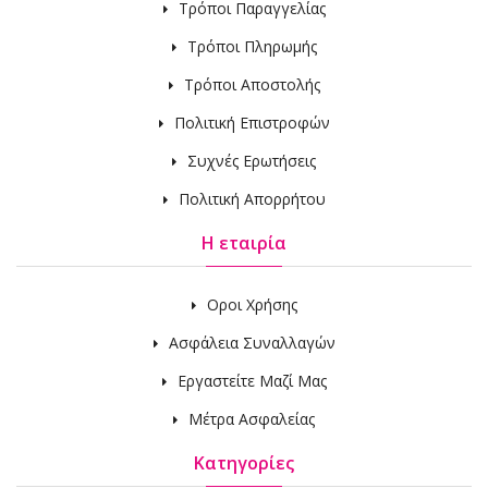
Τρόποι Παραγγελίας
Τρόποι Πληρωμής
Τρόποι Αποστολής
Πολιτική Επιστροφών
Συχνές Ερωτήσεις
Πολιτική Απορρήτου
Η εταιρία
Οροι Χρήσης
Ασφάλεια Συναλλαγών
Εργαστείτε Μαζί Μας
Μέτρα Ασφαλείας
Κατηγορίες