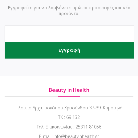
Εγγραφείτε για να λαμβάνετε πρώτοι προσφορές και νέα
προϊόντα.
Beauty in Health
Πλατεία Αρχιεπισκόπου Χρυσάνθου 37-39, Κομοτηνή
ΤΚ : 69 132
Τηλ. Επικοινωνίας : 25311 81056
E-mail: info@beautyinhealth.gr