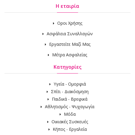
Η εταιρία
Οροι Χρήσης
Ασφάλεια Συναλλαγών
Εργαστείτε Μαζί Μας
Μέτρα Ασφαλείας
Κατηγορίες
Υγεία - Ομορφιά
Σπίτι - Διακόσμηση
Παιδικά - Βρεφικά
Αθλητισμός - Ψυχαγωγία
Μόδα
Οικιακές Συσκευές
Κήπος - Εργαλεία