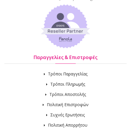
Παραγγελίες & Επιστροφές
Τρόποι Παραγγελίας
Τρόποι Πληρωμής
Τρόποι Αποστολής
Πολιτική Επιστροφών
Συχνές Ερωτήσεις
Πολιτική Απορρήτου