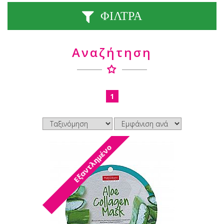
ΦΙΛΤΡΑ
Αναζήτηση
1
Εξαντλημένο