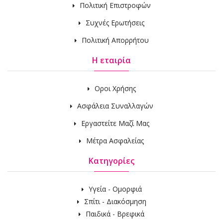
Πολιτική Επιστροφών
Συχνές Ερωτήσεις
Πολιτική Απορρήτου
Η εταιρία
Οροι Χρήσης
Ασφάλεια Συναλλαγών
Εργαστείτε Μαζί Μας
Μέτρα Ασφαλείας
Κατηγορίες
Υγεία - Ομορφιά
Σπίτι - Διακόσμηση
Παιδικά - Βρεφικά