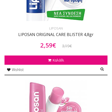
LIPOSAN
LIPOSAN ORIGINAL CARE BLISTER 4,8gr
2,59€
3,19€
Καλάθι
Wishlist