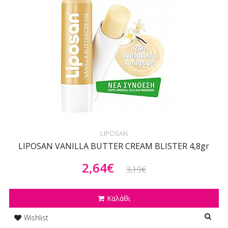
LIPOSAN
LIPOSAN VANILLA BUTTER CREAM BLISTER 4,8gr
2,64€
3,19€
Καλάθι
Wishlist