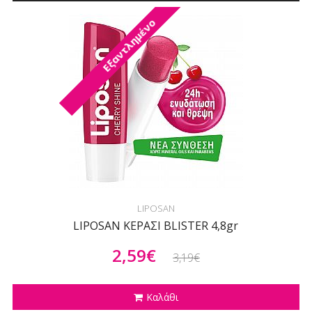
Εξαντλημένο
LIPOSAN
LIPOSAN ΚΕΡΑΣΙ BLISTER 4,8gr
2,59€
3,19€
Καλάθι