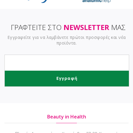
ΓΡΑΦΤΕΙΤΕ ΣΤΟ
NEWSLETTER
ΜΑΣ
Εγγραφείτε για να λαμβάνετε πρώτοι προσφορές και νέα
προϊόντα.
Beauty in Health