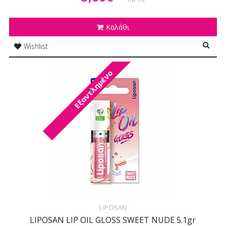
Καλάθι
Wishlist
Εξαντλημένο
LIPOSAN
LIPOSAN LIP OIL GLOSS SWEET NUDE 5.1gr