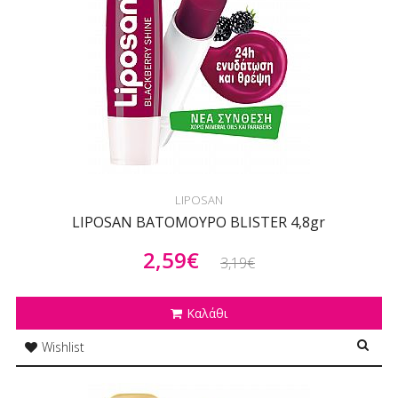
LIPOSAN
LIPOSAN ΒΑΤΟΜΟΥΡΟ BLISTER 4,8gr
2,59€
3,19€
Καλάθι
Wishlist